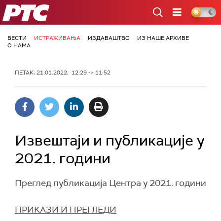
РТС
ВЕСТИ
ИСТРАЖИВАЊА
ИЗДАВАШТВО
ИЗ НАШЕ АРХИВЕ
О НАМА
ПЕТАК, 21.01.2022, 12:29 -> 11:52
Извештаји и публикације у
2021. години
Преглед публикација Центра у 2021. години
ПРИКАЗИ И ПРЕГЛЕДИ