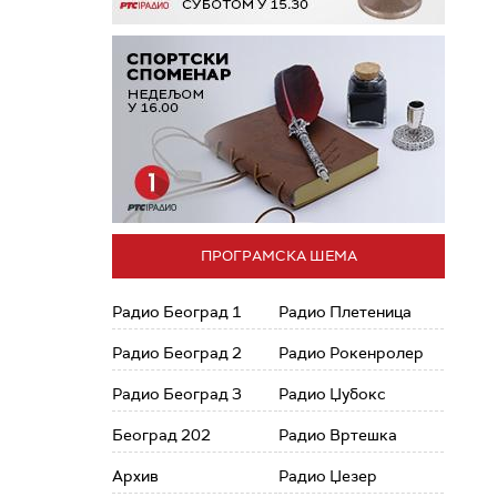
ПРОГРАМСКА ШЕМА
Радио Београд 1
Радио Плетеница
Радио Београд 2
Радио Рокенролер
Радио Београд 3
Радио Џубокс
Београд 202
Радио Вртешка
Архив
Радио Џезер