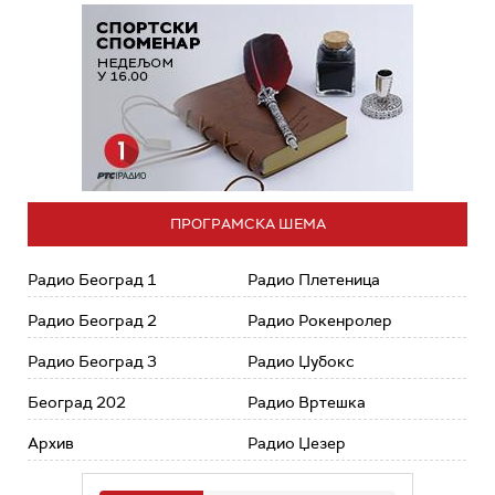
ПРОГРАМСКА ШЕМА
Радио Београд 1
Радио Плетеница
Радио Београд 2
Радио Рокенролер
Радио Београд 3
Радио Џубокс
Београд 202
Радио Вртешка
Архив
Радио Џезер