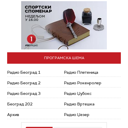
ПРОГРАМСКА ШЕМА
Радио Београд 1
Радио Плетеница
Радио Београд 2
Радио Рокенролер
Радио Београд 3
Радио Џубокс
Београд 202
Радио Вртешка
Архив
Радио Џезер