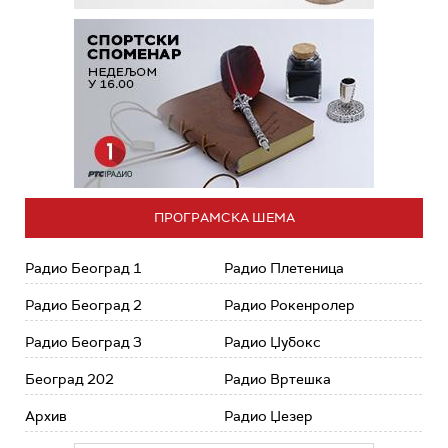
ПРОГРАМСКА ШЕМА
Радио Београд 1
Радио Плетеница
Радио Београд 2
Радио Рокенролер
Радио Београд 3
Радио Џубокс
Београд 202
Радио Вртешка
Архив
Радио Џезер