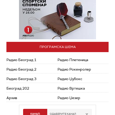
ПРОГРАМСКА ШЕМА
Радио Београд 1
Радио Плетеница
Радио Београд 2
Радио Рокенролер
Радио Београд 3
Радио Џубокс
Београд 202
Радио Вртешка
Архив
Радио Џезер
КАНАЛ:
ОДАБЕРИТЕ КАНАЛ