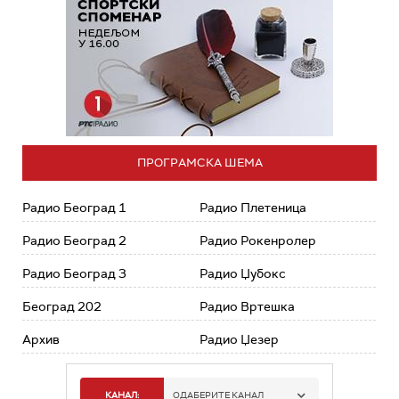
ПРОГРАМСКА ШЕМА
Радио Београд 1
Радио Плетеница
Радио Београд 2
Радио Рокенролер
Радио Београд 3
Радио Џубокс
Београд 202
Радио Вртешка
Архив
Радио Џезер
КАНАЛ:
ОДАБЕРИТЕ КАНАЛ