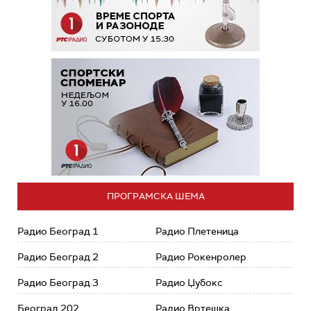
ПРОГРАМСКА ШЕМА
Радио Београд 1
Радио Плетеница
Радио Београд 2
Радио Рокенролер
Радио Београд 3
Радио Џубокс
Београд 202
Радио Вртешка