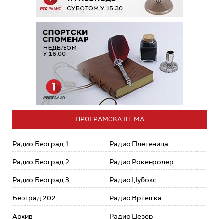
ПРОГРАМСКА ШЕМА
Радио Београд 1
Радио Плетеница
Радио Београд 2
Радио Рокенролер
Радио Београд 3
Радио Џубокс
Београд 202
Радио Вртешка
Архив
Радио Џезер