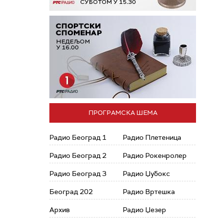
ПРОГРАМСКА ШЕМА
Радио Београд 1
Радио Плетеница
Радио Београд 2
Радио Рокенролер
Радио Београд 3
Радио Џубокс
Београд 202
Радио Вртешка
Архив
Радио Џезер