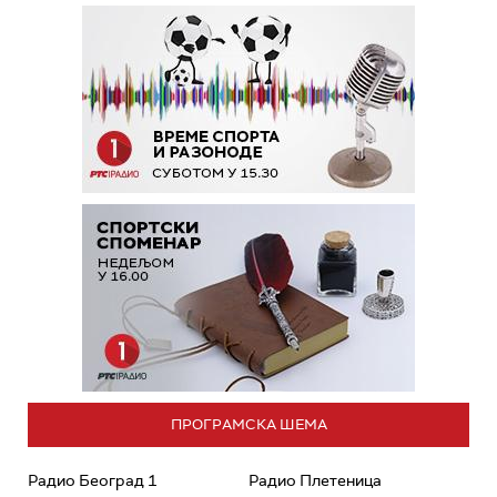
ПРОГРАМСКА ШЕМА
Радио Београд 1
Радио Плетеница