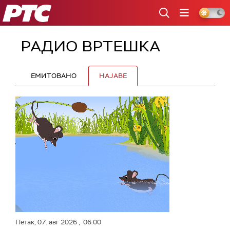
РТС
РАДИО ВРТЕШКА
ЕМИТОВАНО
НАЈАВЕ
Петак,
07. авг 2026
, 06:00