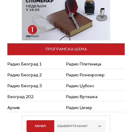
ПРОГРАМСКА ШЕМА
Радио Београд 1
Радио Плетеница
Радио Београд 2
Радио Рокенролер
Радио Београд 3
Радио Џубокс
Београд 202
Радио Вртешка
Архив
Радио Џезер
КАНАЛ:
ОДАБЕРИТЕ КАНАЛ