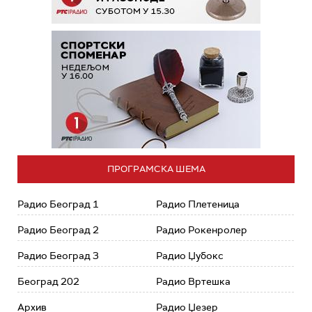
ПРОГРАМСКА ШЕМА
Радио Београд 1
Радио Плетеница
Радио Београд 2
Радио Рокенролер
Радио Београд 3
Радио Џубокс
Београд 202
Радио Вртешка
Архив
Радио Џезер