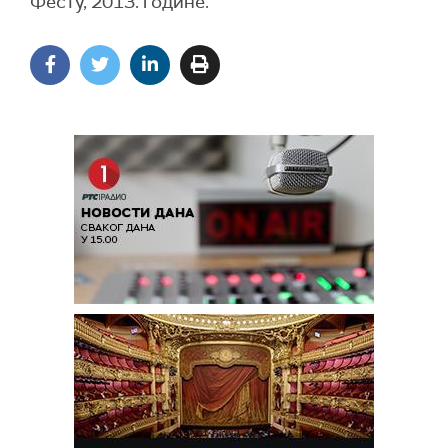
Фесту, 2013. године.