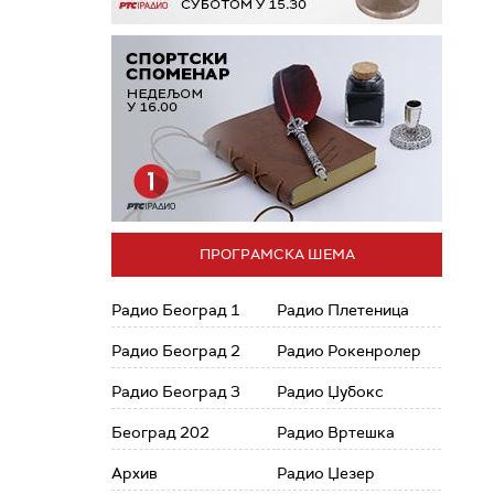
ПРОГРАМСКА ШЕМА
Радио Београд 1
Радио Плетеница
Радио Београд 2
Радио Рокенролер
Радио Београд 3
Радио Џубокс
Београд 202
Радио Вртешка
Архив
Радио Џезер