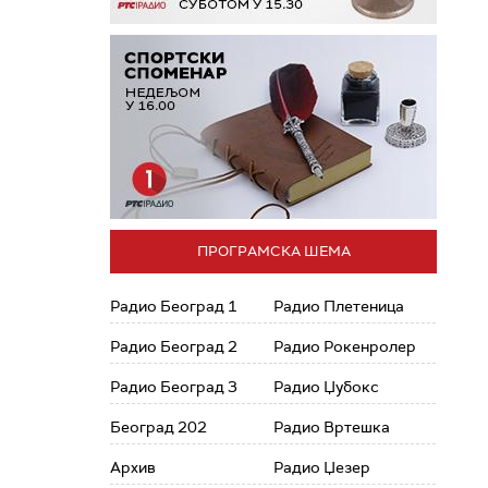
ПРОГРАМСКА ШЕМА
Радио Београд 1
Радио Плетеница
Радио Београд 2
Радио Рокенролер
Радио Београд 3
Радио Џубокс
Београд 202
Радио Вртешка
Архив
Радио Џезер