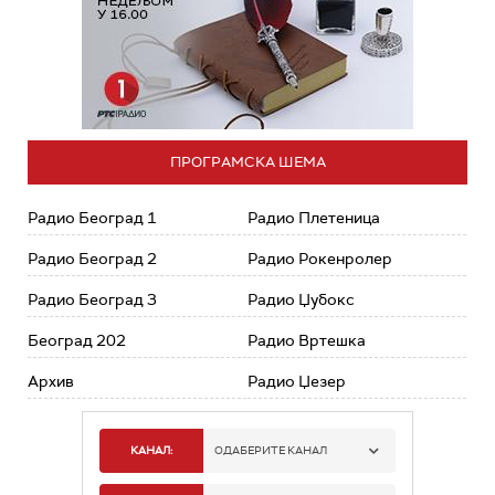
ПРОГРАМСКА ШЕМА
Радио Београд 1
Радио Плетеница
Радио Београд 2
Радио Рокенролер
Радио Београд 3
Радио Џубокс
Београд 202
Радио Вртешка
Архив
Радио Џезер
КАНАЛ:
ОДАБЕРИТЕ КАНАЛ