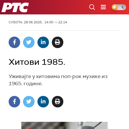
РТС
СУБОТА, 28.06.2025, 14:00 -> 22:14
Хитови 1985.
Уживајте у хитовима поп-рок музике из
1965. године.