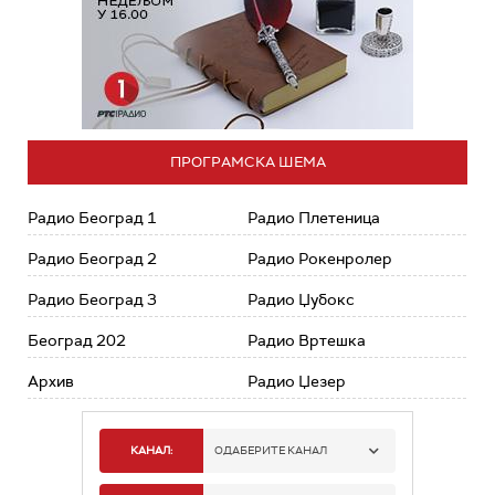
ПРОГРАМСКА ШЕМА
Радио Београд 1
Радио Плетеница
Радио Београд 2
Радио Рокенролер
Радио Београд 3
Радио Џубокс
Београд 202
Радио Вртешка
Архив
Радио Џезер
КАНАЛ:
ОДАБЕРИТЕ КАНАЛ