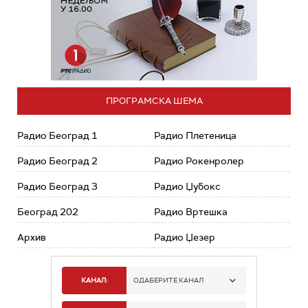
ПРОГРАМСКА ШЕМА
Радио Београд 1
Радио Плетеница
Радио Београд 2
Радио Рокенролер
Радио Београд 3
Радио Џубокс
Београд 202
Радио Вртешка
Архив
Радио Џезер
КАНАЛ:
ОДАБЕРИТЕ КАНАЛ