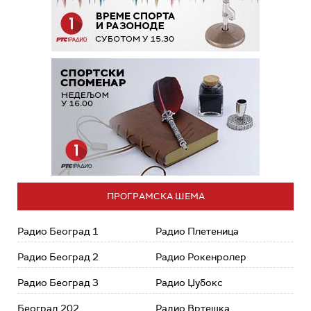
ПРОГРАМСКА ШЕМА
Радио Београд 1
Радио Плетеница
Радио Београд 2
Радио Рокенролер
Радио Београд 3
Радио Џубокс
Београд 202
Радио Вртешка