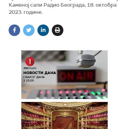
Каменој сали Радио Београда, 18. октобра
2023. године.