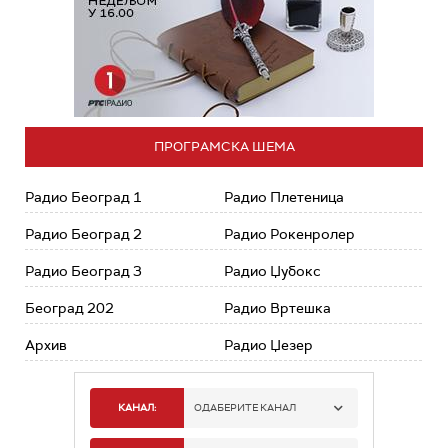
ПРОГРАМСКА ШЕМА
Радио Београд 1
Радио Плетеница
Радио Београд 2
Радио Рокенролер
Радио Београд 3
Радио Џубокс
Београд 202
Радио Вртешка
Архив
Радио Џезер
КАНАЛ:
ОДАБЕРИТЕ КАНАЛ