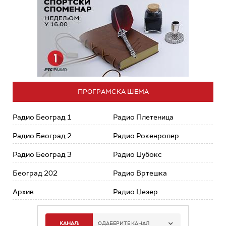
ПРОГРАМСКА ШЕМА
Радио Београд 1
Радио Плетеница
Радио Београд 2
Радио Рокенролер
Радио Београд 3
Радио Џубокс
Београд 202
Радио Вртешка
Архив
Радио Џезер
КАНАЛ:
ОДАБЕРИТЕ КАНАЛ