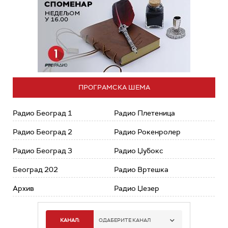
ПРОГРАМСКА ШЕМА
Радио Београд 1
Радио Плетеница
Радио Београд 2
Радио Рокенролер
Радио Београд 3
Радио Џубокс
Београд 202
Радио Вртешка
Архив
Радио Џезер
КАНАЛ:
ОДАБЕРИТЕ КАНАЛ