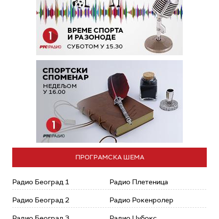
ПРОГРАМСКА ШЕМА
Радио Београд 1
Радио Плетеница
Радио Београд 2
Радио Рокенролер
Радио Београд 3
Радио Џубокс