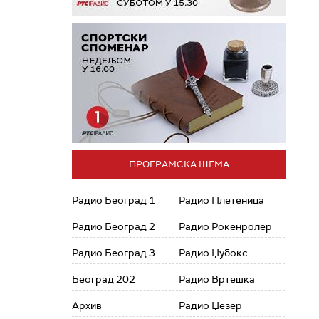
ПРОГРАМСКА ШЕМА
Радио Београд 1
Радио Плетеница
Радио Београд 2
Радио Рокенролер
Радио Београд 3
Радио Џубокс
Београд 202
Радио Вртешка
Архив
Радио Џезер