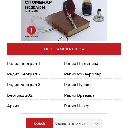
ПРОГРАМСКА ШЕМА
Радио Београд 1
Радио Плетеница
Радио Београд 2
Радио Рокенролер
Радио Београд 3
Радио Џубокс
Београд 202
Радио Вртешка
Архив
Радио Џезер
КАНАЛ:
ОДАБЕРИТЕ КАНАЛ