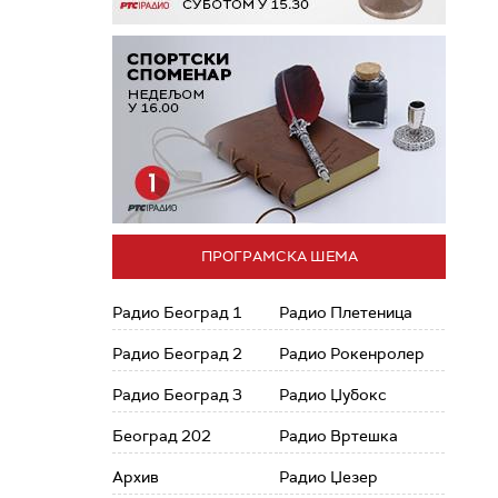
ПРОГРАМСКА ШЕМА
Радио Београд 1
Радио Плетеница
Радио Београд 2
Радио Рокенролер
Радио Београд 3
Радио Џубокс
Београд 202
Радио Вртешка
Архив
Радио Џезер