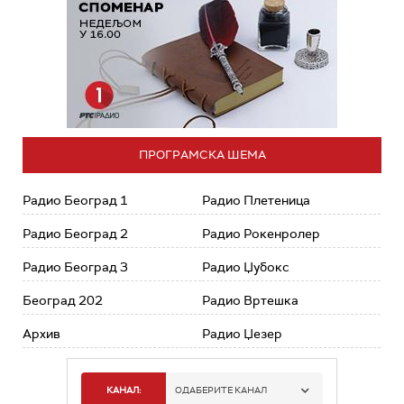
ПРОГРАМСКА ШЕМА
Радио Београд 1
Радио Плетеница
Радио Београд 2
Радио Рокенролер
Радио Београд 3
Радио Џубокс
Београд 202
Радио Вртешка
Архив
Радио Џезер
КАНАЛ:
ОДАБЕРИТЕ КАНАЛ