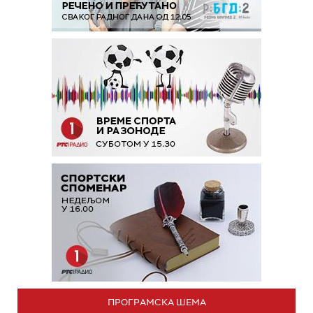
ПРОГРАМСКА ШЕМА