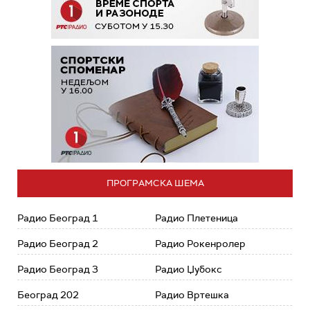
ПРОГРАМСКА ШЕМА
Радио Београд 1
Радио Плетеница
Радио Београд 2
Радио Рокенролер
Радио Београд 3
Радио Џубокс
Београд 202
Радио Вртешка