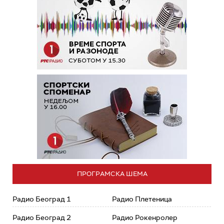
ПРОГРАМСКА ШЕМА
Радио Београд 1
Радио Плетеница
Радио Београд 2
Радио Рокенролер