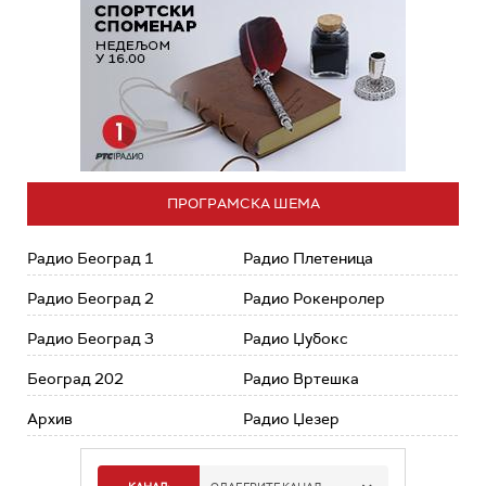
ПРОГРАМСКА ШЕМА
Радио Београд 1
Радио Плетеница
Радио Београд 2
Радио Рокенролер
Радио Београд 3
Радио Џубокс
Београд 202
Радио Вртешка
Архив
Радио Џезер