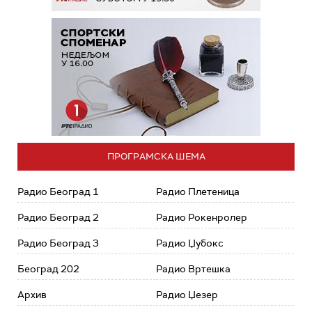
ПРОГРАМСКА ШЕМА
Радио Београд 1
Радио Плетеница
Радио Београд 2
Радио Рокенролер
Радио Београд 3
Радио Џубокс
Београд 202
Радио Вртешка
Архив
Радио Џезер