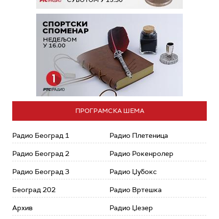
ПРОГРАМСКА ШЕМА
Радио Београд 1
Радио Плетеница
Радио Београд 2
Радио Рокенролер
Радио Београд 3
Радио Џубокс
Београд 202
Радио Вртешка
Архив
Радио Џезер