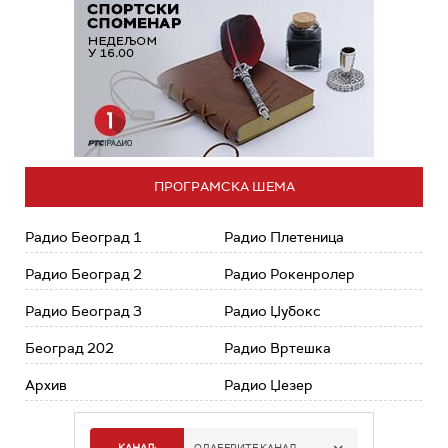
ПРОГРАМСКА ШЕМА
Радио Београд 1
Радио Плетеница
Радио Београд 2
Радио Рокенролер
Радио Београд 3
Радио Џубокс
Београд 202
Радио Вртешка
Архив
Радио Џезер
КАНАЛ:
ОДАБЕРИТЕ КАНАЛ