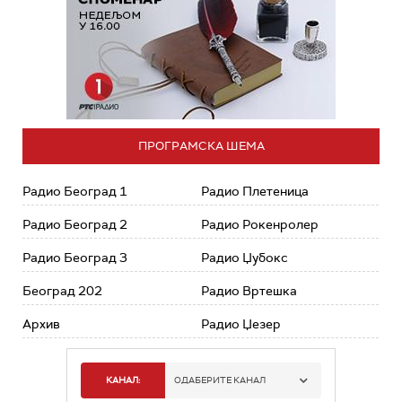
ПРОГРАМСКА ШЕМА
Радио Београд 1
Радио Плетеница
Радио Београд 2
Радио Рокенролер
Радио Београд 3
Радио Џубокс
Београд 202
Радио Вртешка
Архив
Радио Џезер
КАНАЛ:
ОДАБЕРИТЕ КАНАЛ