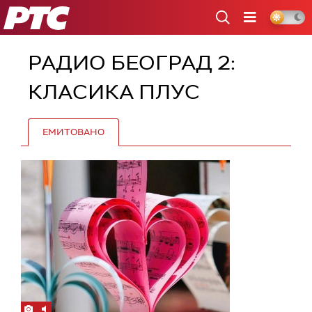
РТС
РАДИО БЕОГРАД 2:
КЛАСИКА ПЛУС
ЕМИТОВАНО