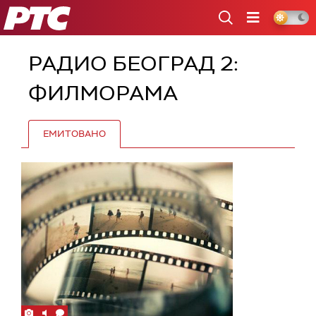
РТС
РАДИО БЕОГРАД 2:
ФИЛМОРАМА
ЕМИТОВАНО