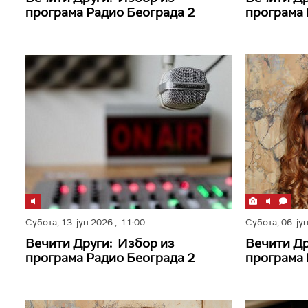
програма Радио Београда 2
програма 
Субота,
13. јун 2026
, 11:00
Субота,
06. ју
Вечити Други: Избор из
Вечити Др
програма Радио Београда 2
програма 