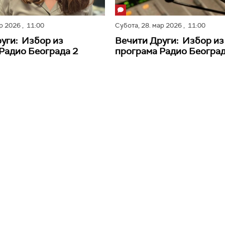
пр 2026
, 11:00
Субота,
28. мар 2026
, 11:00
уги: Избор из
Вечити Други: Избор из
Радио Београда 2
програма Радио Београд