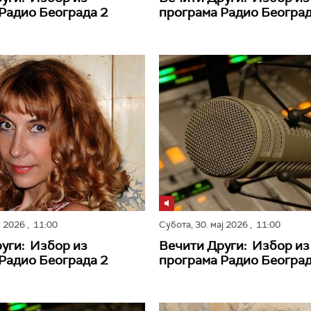
Радио Београда 2
програма Радио Београд
н 2026
, 11:00
Субота,
30. мај 2026
, 11:00
уги: Избор из
Вечити Други: Избор из
Радио Београда 2
програма Радио Београд