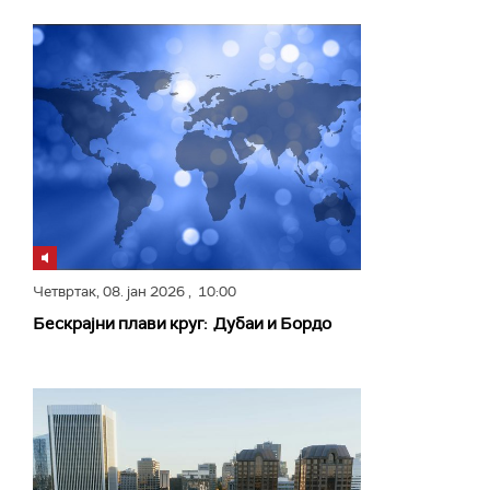
Четвртак,
08. јан 2026
, 10:00
Бескрајни плави круг: Дубаи и Бордо