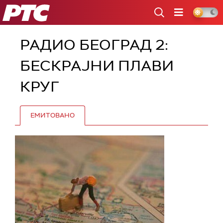
РТС
РАДИО БЕОГРАД 2:
БЕСКРАЈНИ ПЛАВИ
КРУГ
ЕМИТОВАНО