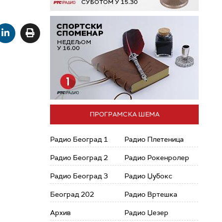
ПРОГРАМСКА ШЕМА
Радио Београд 1
Радио Плетеница
Радио Београд 2
Радио Рокенролер
Радио Београд 3
Радио Џубокс
Београд 202
Радио Вртешка
Архив
Радио Џезер