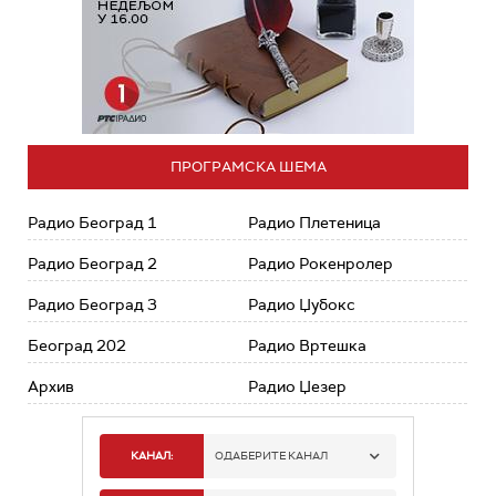
ПРОГРАМСКА ШЕМА
Радио Београд 1
Радио Плетеница
Радио Београд 2
Радио Рокенролер
Радио Београд 3
Радио Џубокс
Београд 202
Радио Вртешка
Архив
Радио Џезер
КАНАЛ:
ОДАБЕРИТЕ КАНАЛ