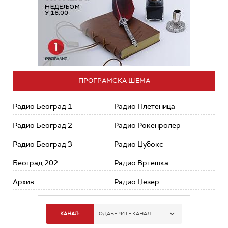
ПРОГРАМСКА ШЕМА
Радио Београд 1
Радио Плетеница
Радио Београд 2
Радио Рокенролер
Радио Београд 3
Радио Џубокс
Београд 202
Радио Вртешка
Архив
Радио Џезер
КАНАЛ:
ОДАБЕРИТЕ КАНАЛ