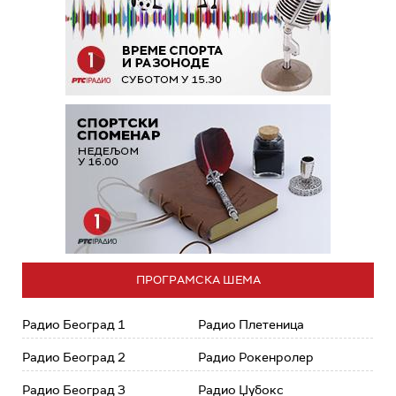
ПРОГРАМСКА ШЕМА
Радио Београд 1
Радио Плетеница
Радио Београд 2
Радио Рокенролер
Радио Београд 3
Радио Џубокс