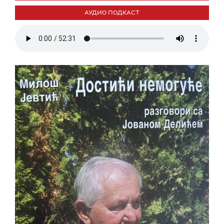
АУДИО ПОДКАСТ