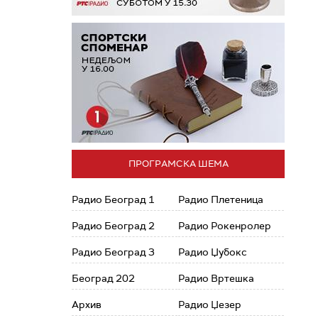
ПРОГРАМСКА ШЕМА
Радио Београд 1
Радио Плетеница
Радио Београд 2
Радио Рокенролер
Радио Београд 3
Радио Џубокс
Београд 202
Радио Вртешка
Архив
Радио Џезер