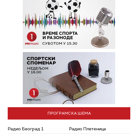
ПРОГРАМСКА ШЕМА
Радио Београд 1
Радио Плетеница