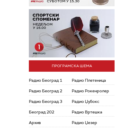
ПРОГРАМСКА ШЕМА
Радио Београд 1
Радио Плетеница
Радио Београд 2
Радио Рокенролер
Радио Београд 3
Радио Џубокс
Београд 202
Радио Вртешка
Архив
Радио Џезер