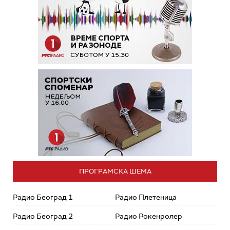
ПРОГРАМСКА ШЕМА
Радио Београд 1
Радио Плетеница
Радио Београд 2
Радио Рокенролер