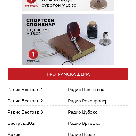
ПРОГРАМСКА ШЕМА
Радио Београд 1
Радио Плетеница
Радио Београд 2
Радио Рокенролер
Радио Београд 3
Радио Џубокс
Београд 202
Радио Вртешка
Архив
Радио Џезер