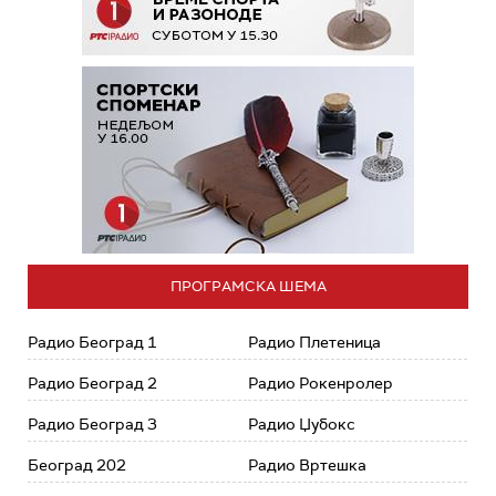
ПРОГРАМСКА ШЕМА
Радио Београд 1
Радио Плетеница
Радио Београд 2
Радио Рокенролер
Радио Београд 3
Радио Џубокс
Београд 202
Радио Вртешка